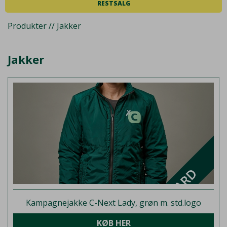
RESTSALG
Produkter // Jakker
Jakker
Kampagnejakke C-Next Lady, grøn m. std.logo
KØB HER