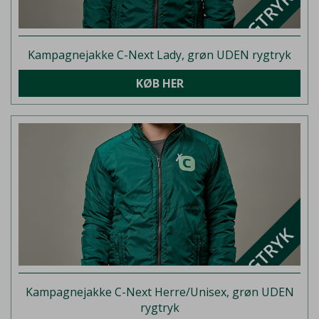
Kampagnejakke C-Next Lady, grøn UDEN rygtryk
KØB HER
Kampagnejakke C-Next Herre/Unisex, grøn UDEN
rygtryk